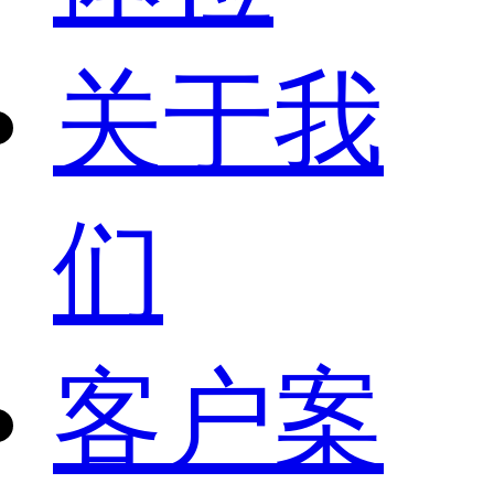
关于我
们
客户案