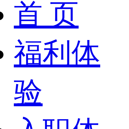
首 页
福利体
验