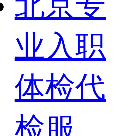
北京专
业入职
体检代
检服