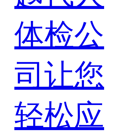
体检公
司让您
轻松应