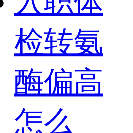
入职体
检转氨
酶偏高
怎么