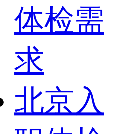
体检需
求
北京入