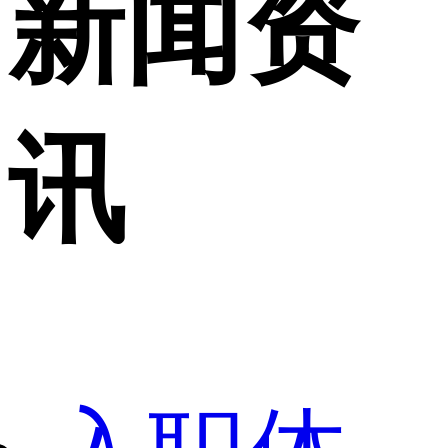
新闻资
讯