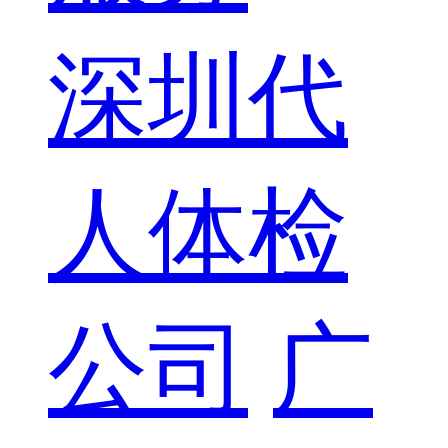
深圳代
人体检
公司
广