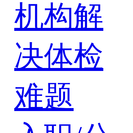
机构解
决体检
难题