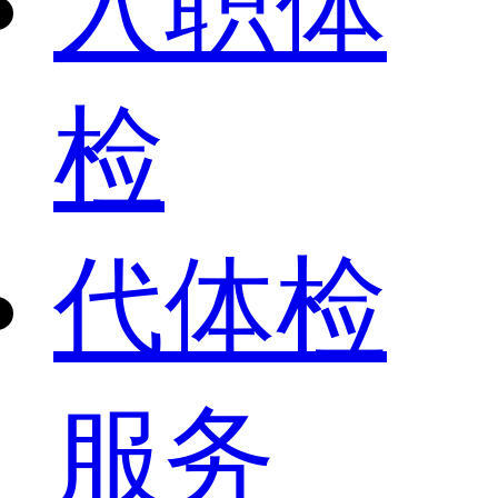
入职体
检
代体检
服务