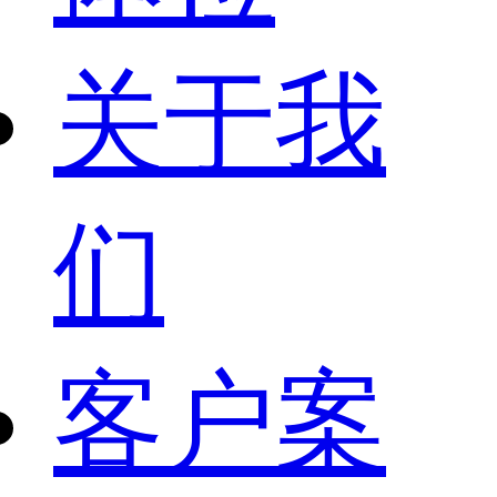
关于我
们
客户案