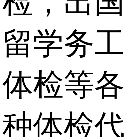
检，出国
留学务工
体检等各
种体检代