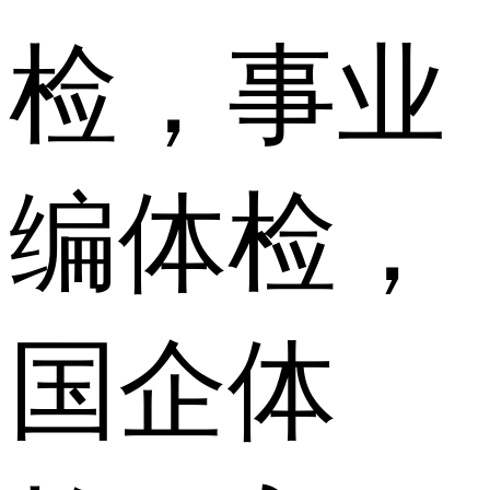
检，事业
编体检，
国企体