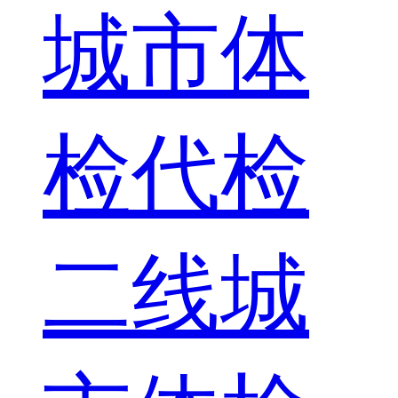
城市体
检代检
二线城