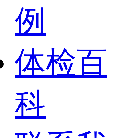
例
体检百
科