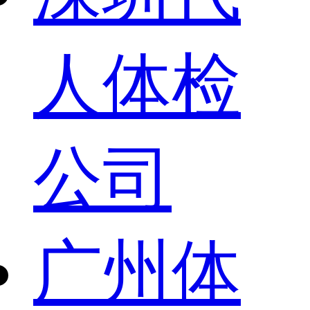
人体检
公司
广州体