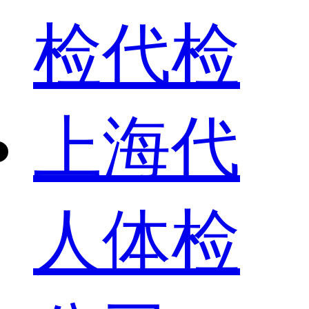
检代检
上海代
人体检