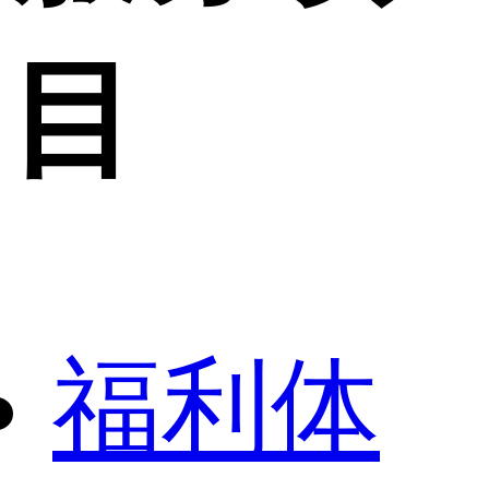
目
福利体