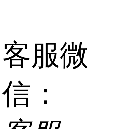
客服微
信：