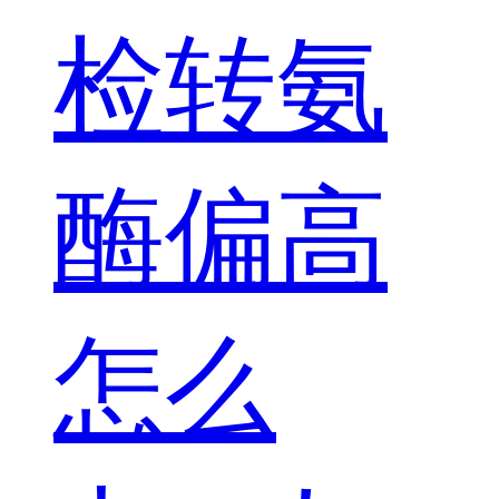
检转氨
酶偏高
怎么