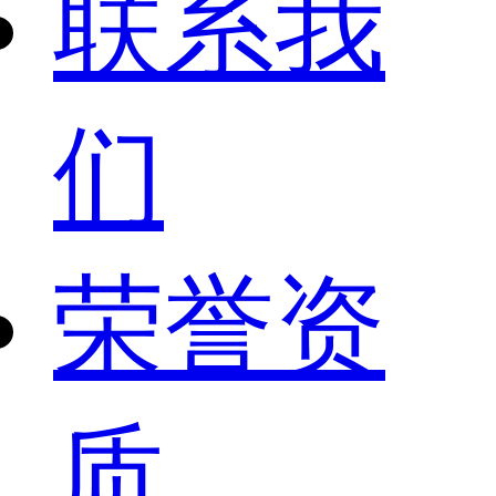
联系我
们
荣誉资
质