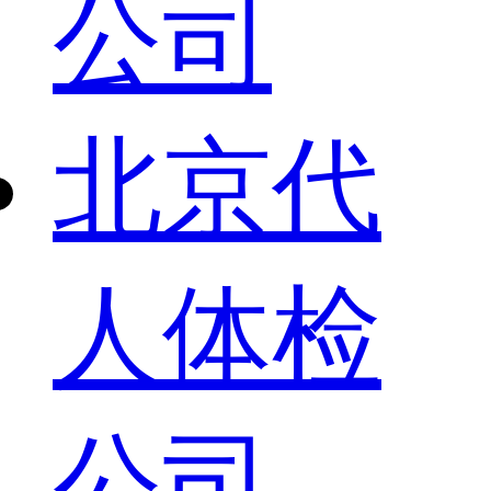
公司
北京代
人体检
公司