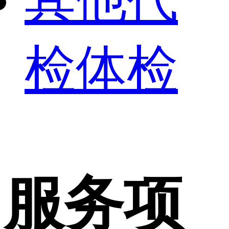
其他代
检体检
服务项