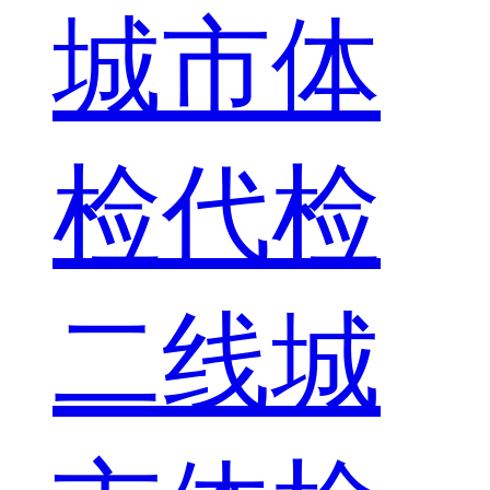
城市体
检代检
二线城