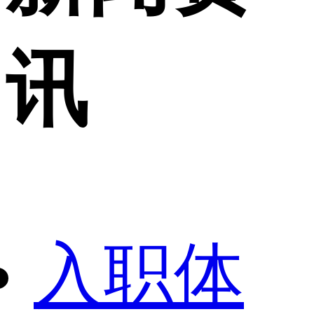
讯
入职体