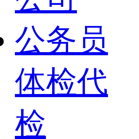
公务员
体检代
检