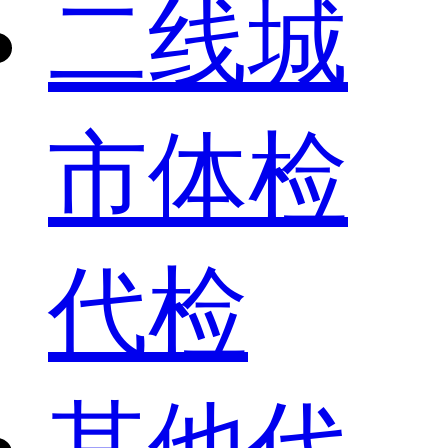
二线城
市体检
代检