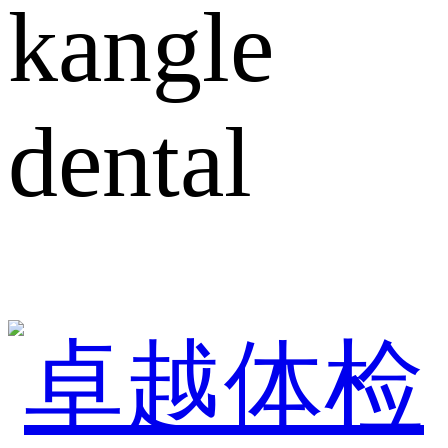
kangle
dental