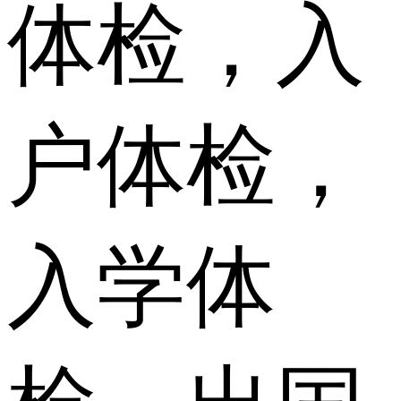
体检，入
户体检，
入学体