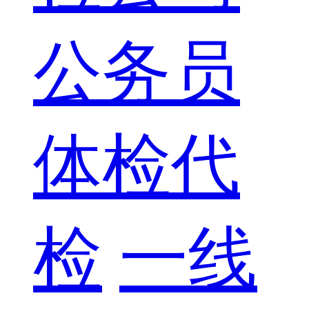
公务员
体检代
检
一线