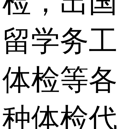
检，出国
留学务工
体检等各
种体检代