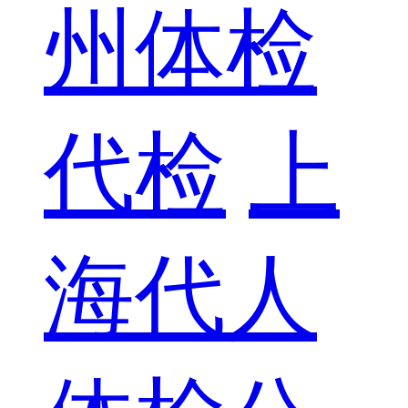
州体检
代检
上
海代人