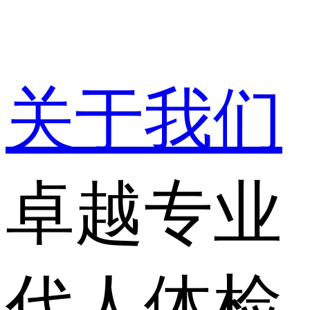
关于我们
卓越专业
代人体检