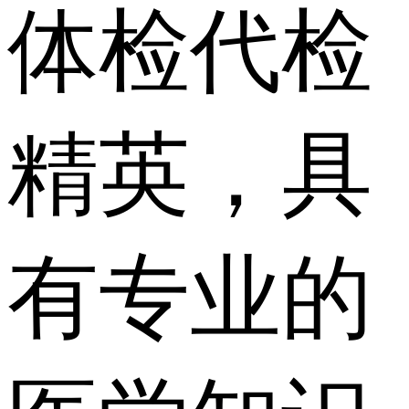
体检代检
精英，具
有专业的