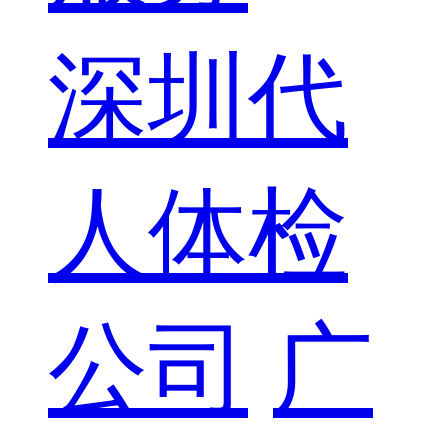
深圳代
人体检
公司
广