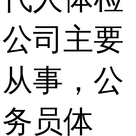
公司主要
从事，公
务员体