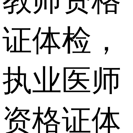
教师资格
证体检，
执业医师
资格证体