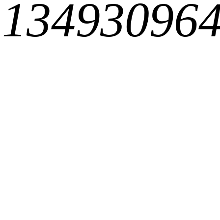
34930964