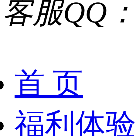
客服QQ：1
首 页
福利体验