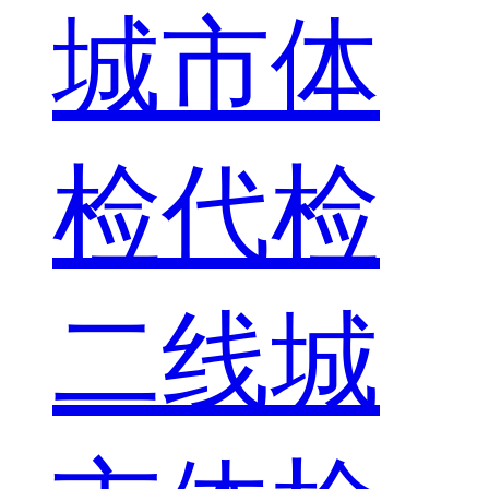
城市体
检代检
二线城