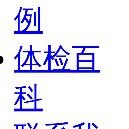
例
体检百
科