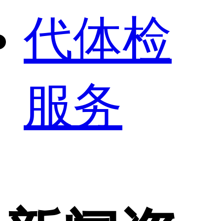
代体检
服务