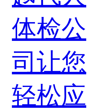
体检公
司让您
轻松应