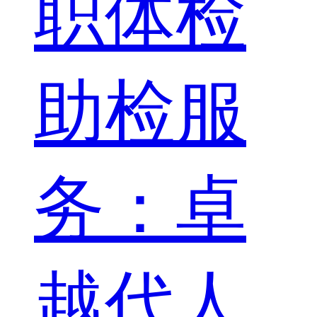
职体检
助检服
务：卓
越代人