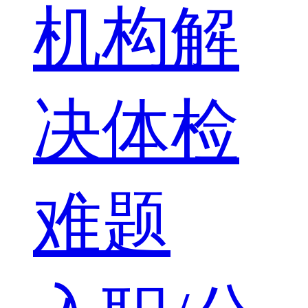
机构解
决体检
难题