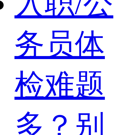
入职/公
务员体
检难题
多？别