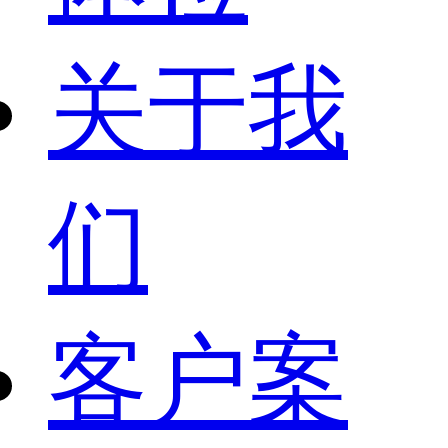
关于我
们
客户案