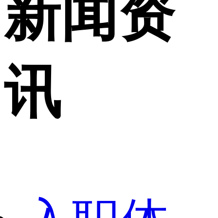
新闻资
讯