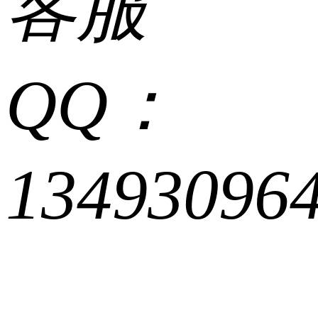
客服
QQ：
13493096