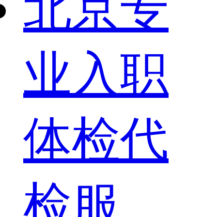
北京专
业入职
体检代
检服