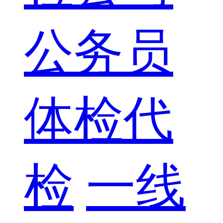
公务员
体检代
检
一线