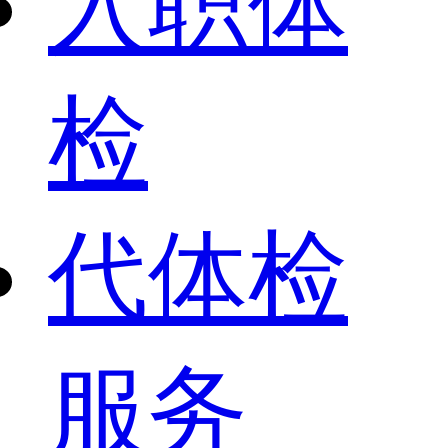
入职体
检
代体检
服务