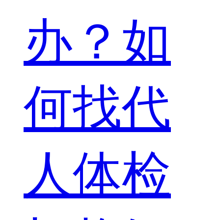
办？如
何找代
人体检