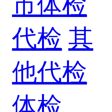
市体检
代检
其
他代检
体检