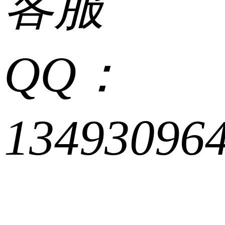
客服
QQ：
13493096