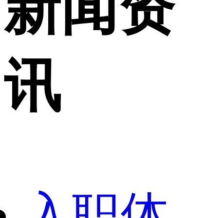
新闻资
讯
入职体