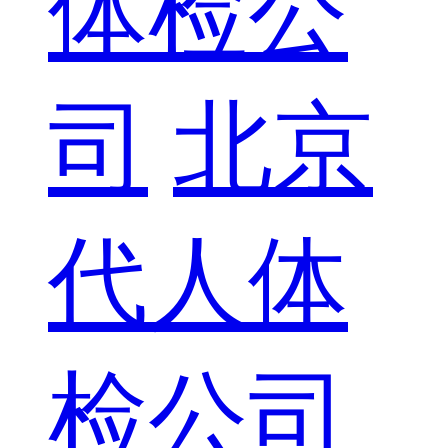
体检公
司
北京
代人体
检公司