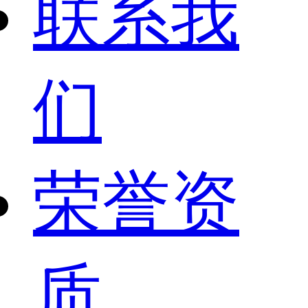
联系我
们
荣誉资
质