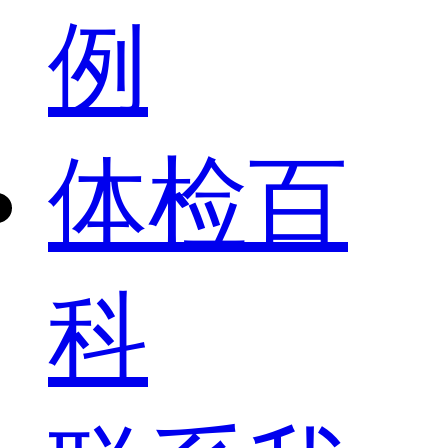
例
体检百
科