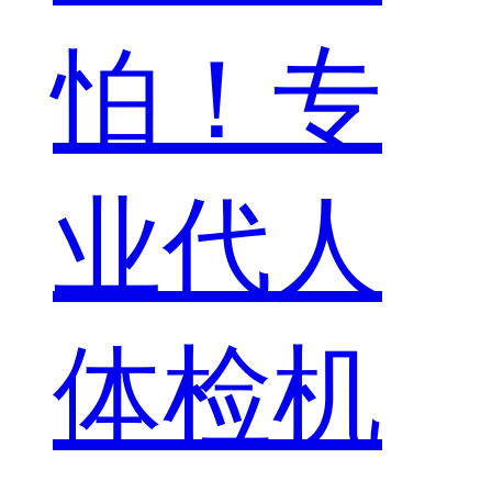
怕！专
业代人
体检机