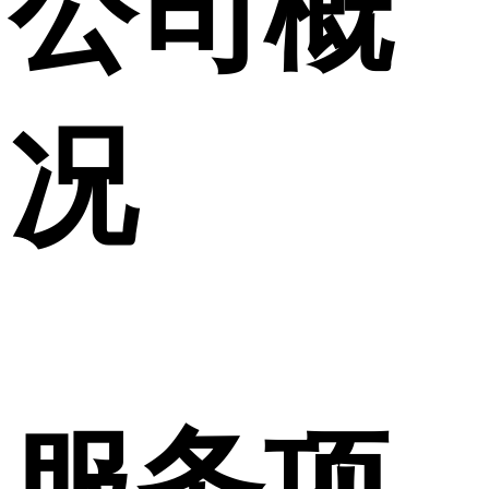
公司概
况