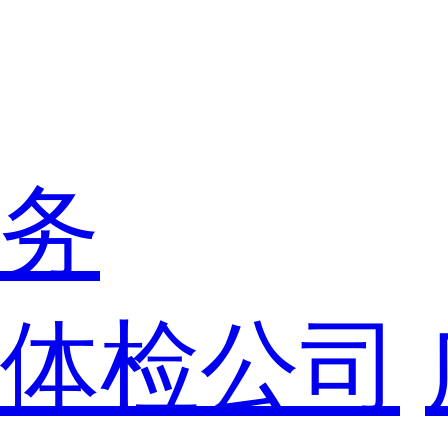
务
体检公司