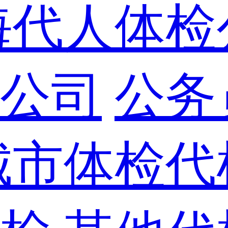
海代人体检
公司
公务
城市体检代