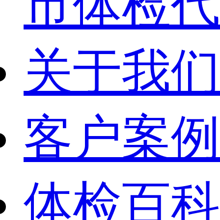
市体检代
关于我们
客户案例
体检百科