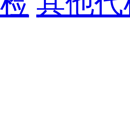
检
其他代