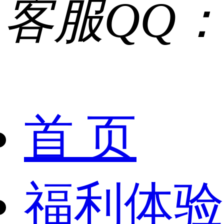
客服QQ：1
首 页
福利体验