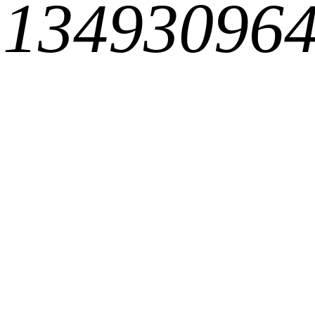
34930964