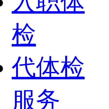
入职体
检
代体检
服务