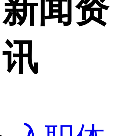
新闻资
讯