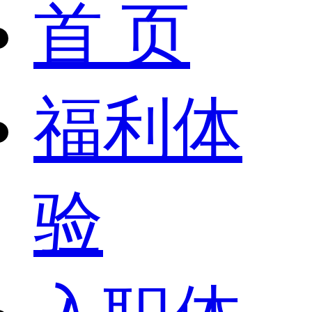
首 页
福利体
验