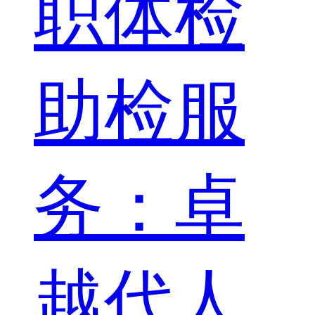
职体检
助检服
务：卓
越代人