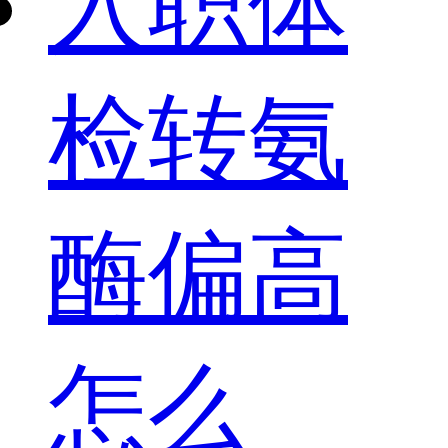
入职体
检转氨
酶偏高
怎么