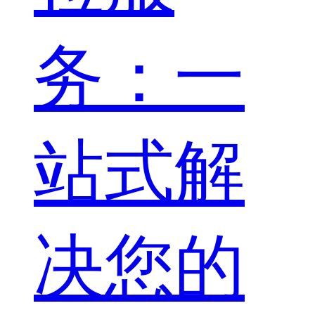
务：一
站式解
决您的