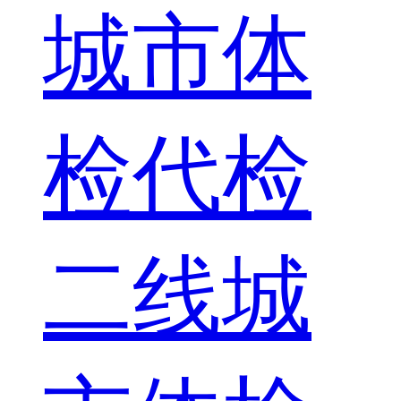
城市体
检代检
二线城