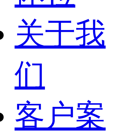
关于我
们
客户案