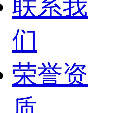
联系我
们
荣誉资
质