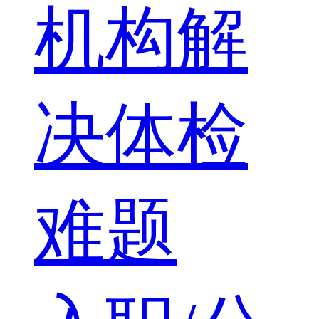
机构解
决体检
难题