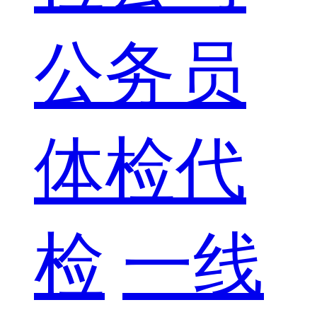
公务员
体检代
检
一线