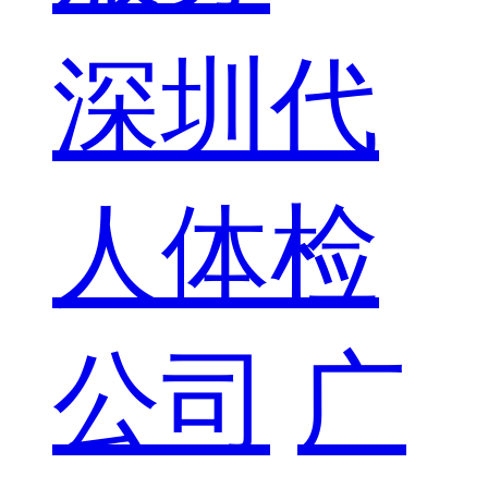
深圳代
人体检
公司
广