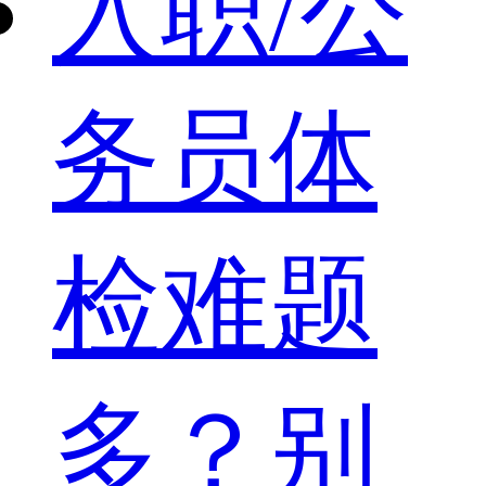
入职/公
务员体
检难题
多？别