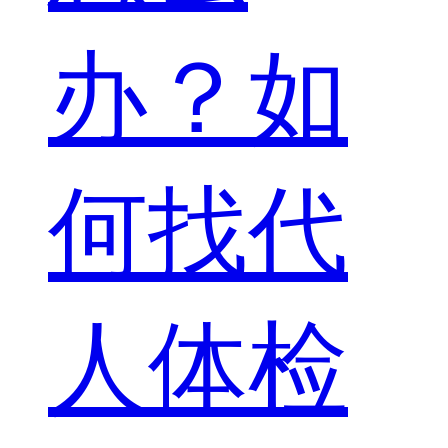
办？如
何找代
人体检