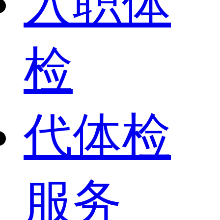
入职体
检
代体检
服务