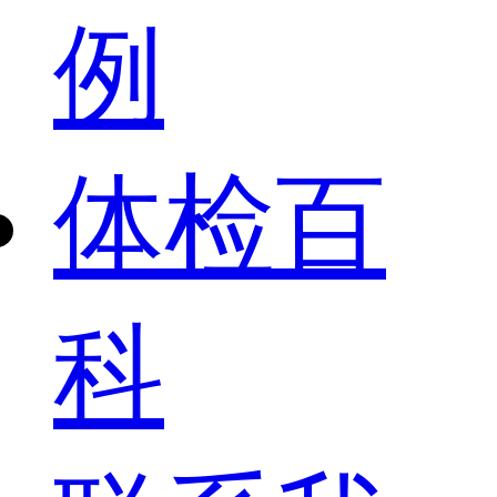
例
体检百
科