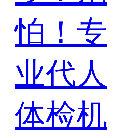
怕！专
业代人
体检机