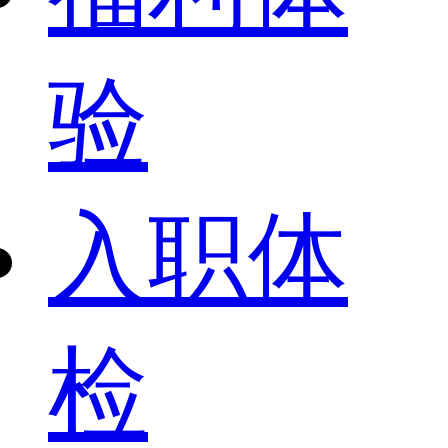
验
入职体
检