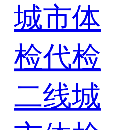
城市体
检代检
二线城