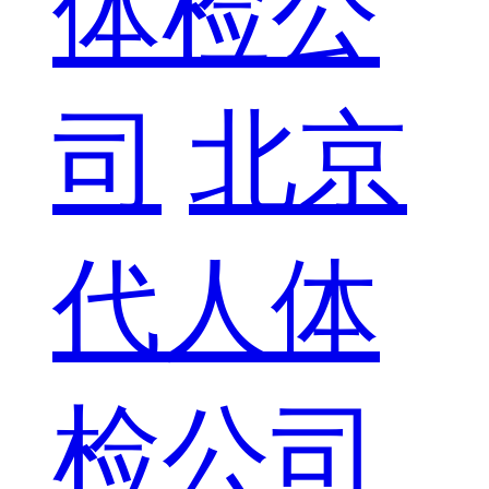
体检公
司
北京
代人体
检公司