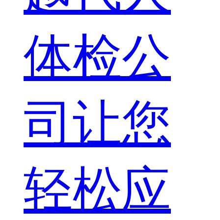
体检公
司让您
轻松应