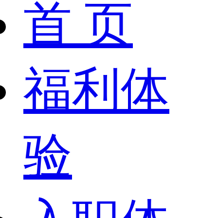
首 页
福利体
验