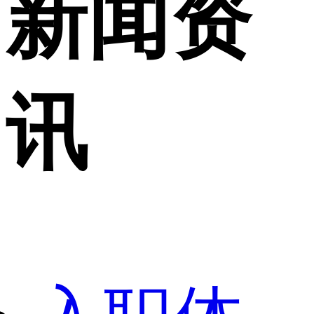
新闻资
讯