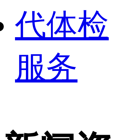
代体检
服务