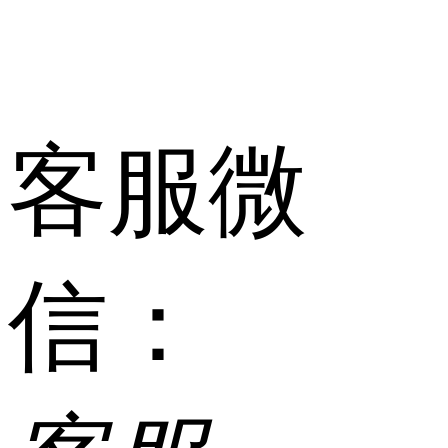
客服微
信：