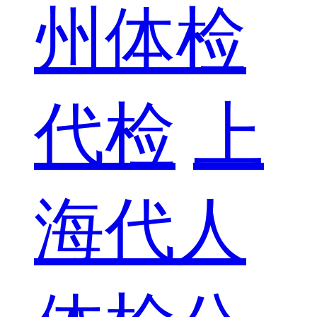
州体检
代检
上
海代人