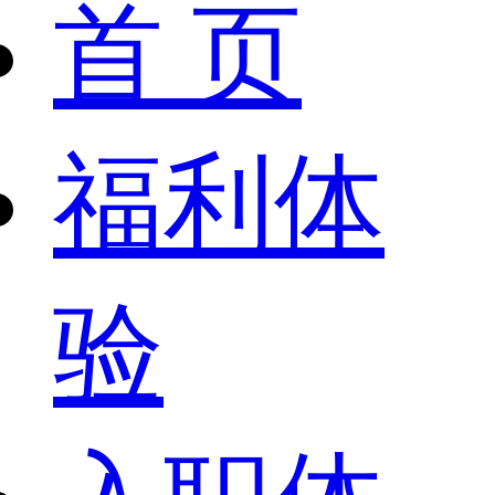
首 页
福利体
验