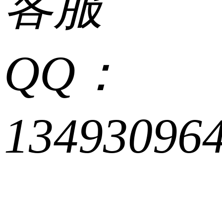
客服
QQ：
13493096