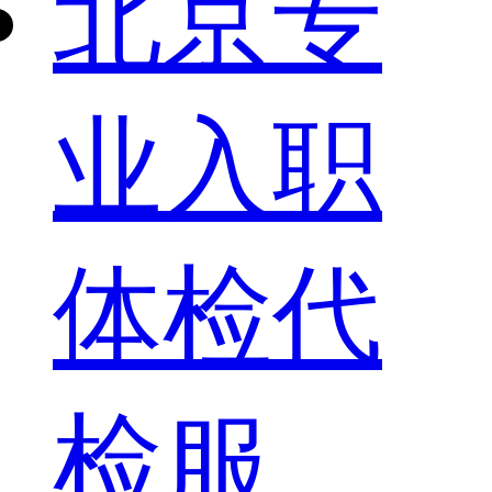
北京专
业入职
体检代
检服