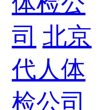
体检公
司
北京
代人体
检公司