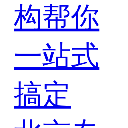
构帮你
一站式
搞定