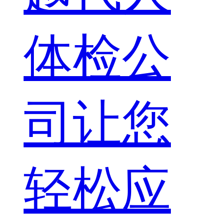
体检公
司让您
轻松应