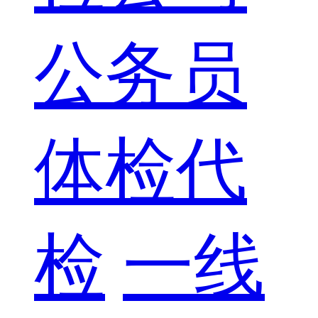
公务员
体检代
检
一线