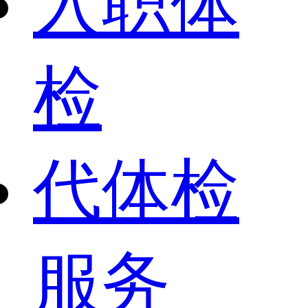
入职体
检
代体检
服务