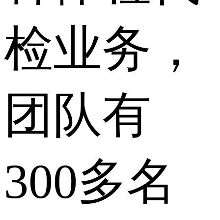
检业务，
团队有
300多名