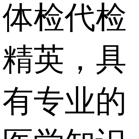
体检代检
精英，具
有专业的