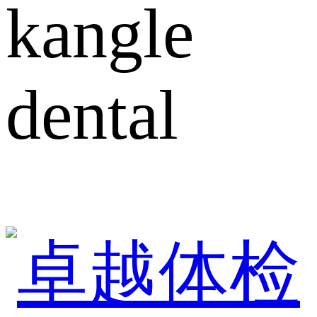
kangle
dental