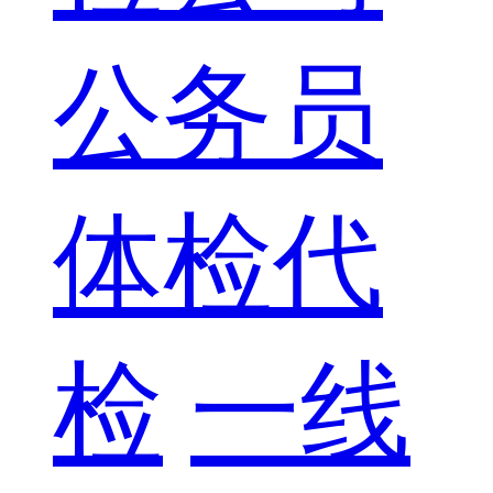
公务员
体检代
检
一线