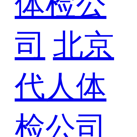
体检公
司
北京
代人体
检公司