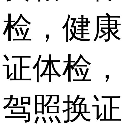
检，健康
证体检，
驾照换证