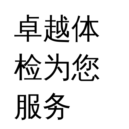
卓越体
检
为您
服务