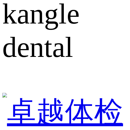
kangle
dental