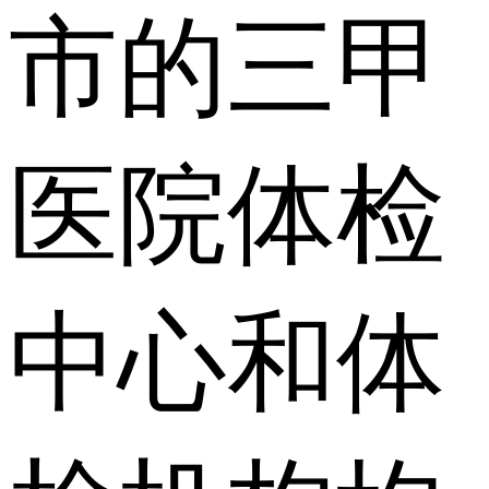
市的三甲
医院体检
中心和体