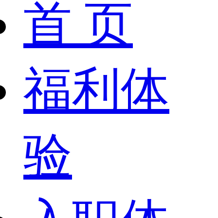
首 页
福利体
验