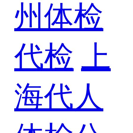
州体检
代检
上
海代人