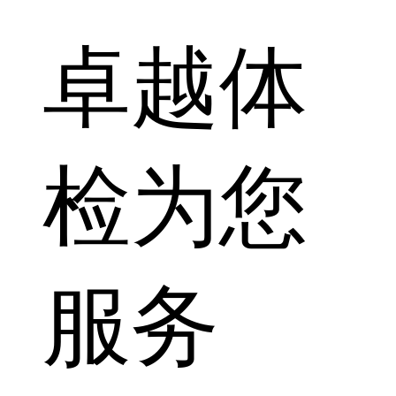
卓越体
检
为您
服务