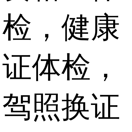
检，健康
证体检，
驾照换证