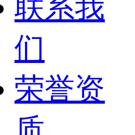
联系我
们
荣誉资
质