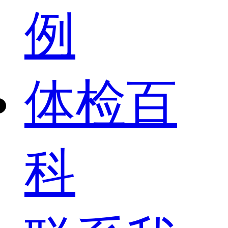
例
体检百
科