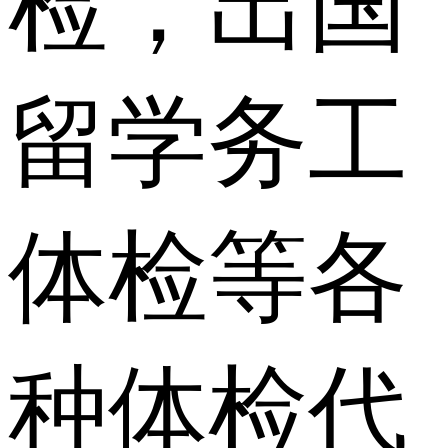
检，出国
留学务工
体检等各
种体检代