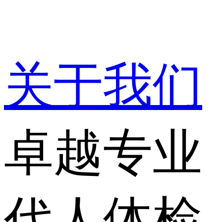
关于我们
卓越专业
代人体检