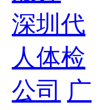
深圳代
人体检
公司
广