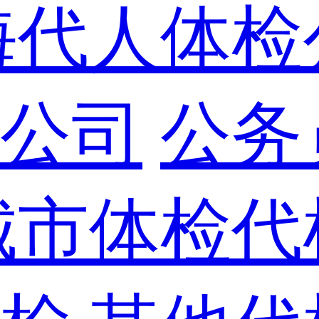
海代人体检
公司
公务
城市体检代