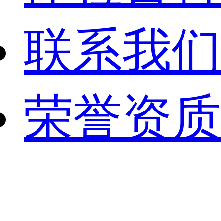
联系我们
荣誉资质