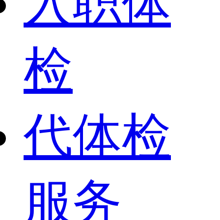
入职体
检
代体检
服务