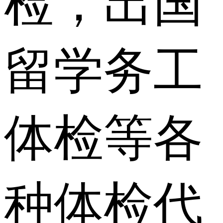
检，出国
留学务工
体检等各
种体检代