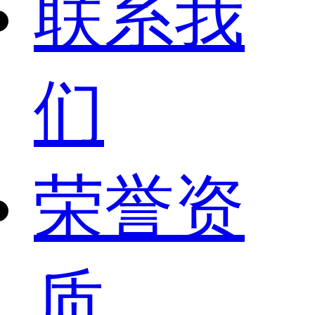
联系我
们
荣誉资
质