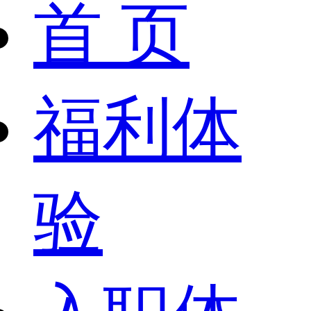
首 页
福利体
验