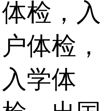
体检，入
户体检，
入学体