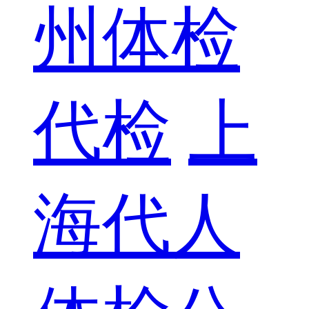
州体检
代检
上
海代人