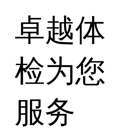
卓越体
检
为您
服务