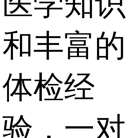
医学知识
和丰富的
体检经
验，一对