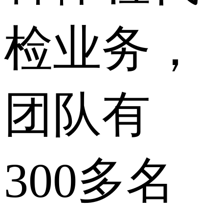
检业务，
团队有
300多名