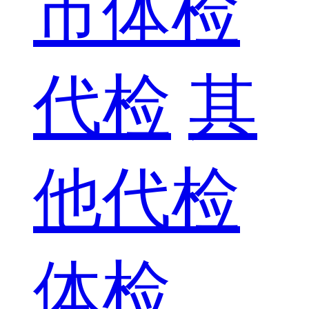
市体检
代检
其
他代检
体检