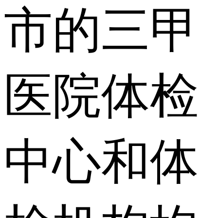
市的三甲
医院体检
中心和体