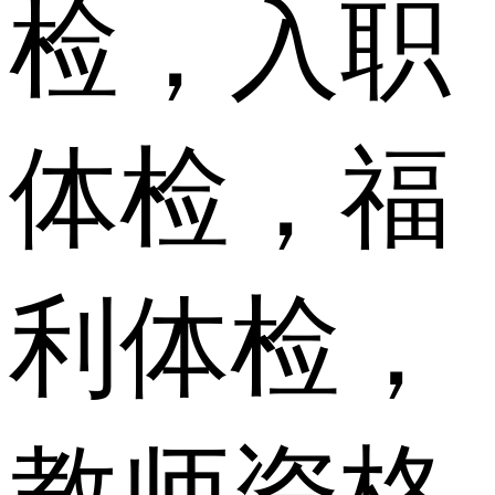
检，入职
体检，福
利体检，