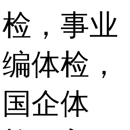
检，事业
编体检，
国企体