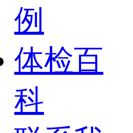
例
体检百
科