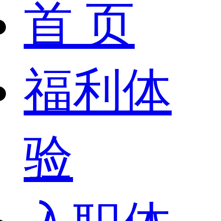
首 页
福利体
验