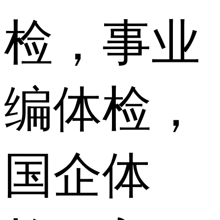
检，事业
编体检，
国企体