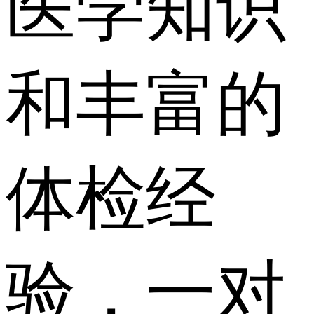
医学知识
和丰富的
体检经
验，一对