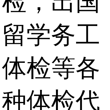
检，出国
留学务工
体检等各
种体检代