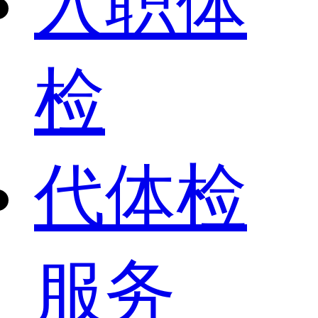
入职体
检
代体检
服务