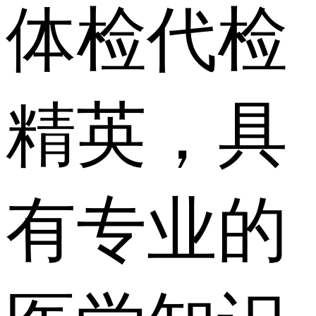
体检代检
精英，具
有专业的