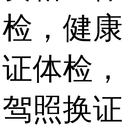
检，健康
证体检，
驾照换证