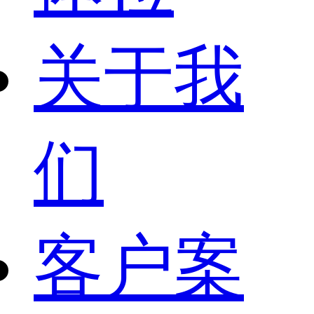
关于我
们
客户案