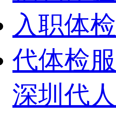
入职体检
代体检服
深圳代人