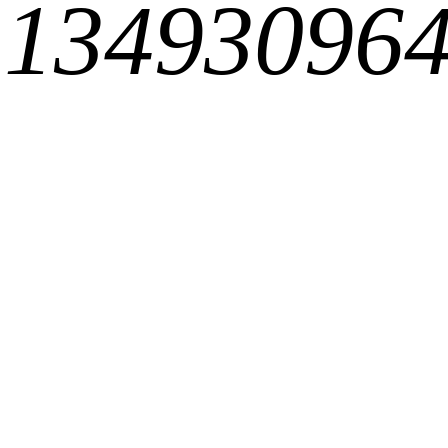
34930964