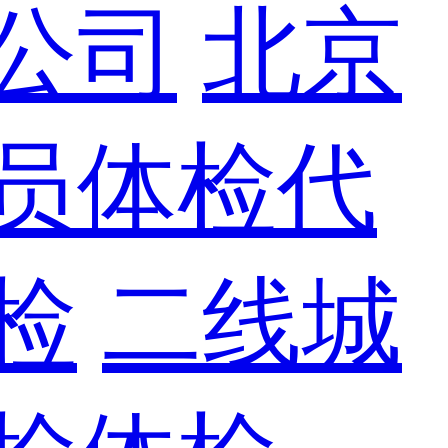
公司
北京
员体检代
检
二线城