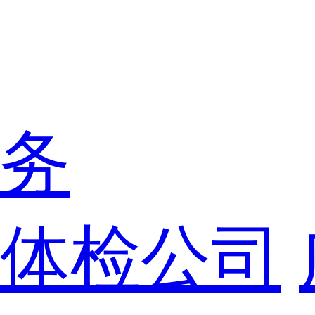
务
体检公司