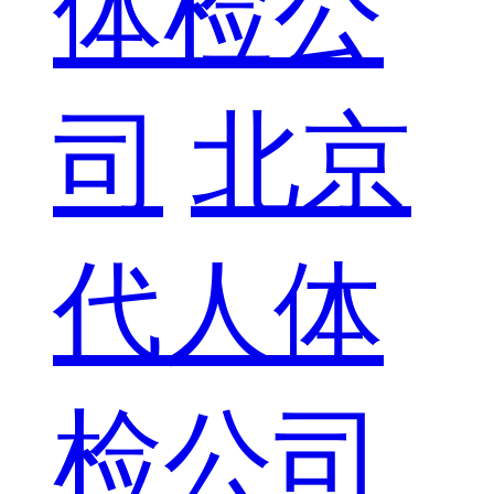
体检公
司
北京
代人体
检公司