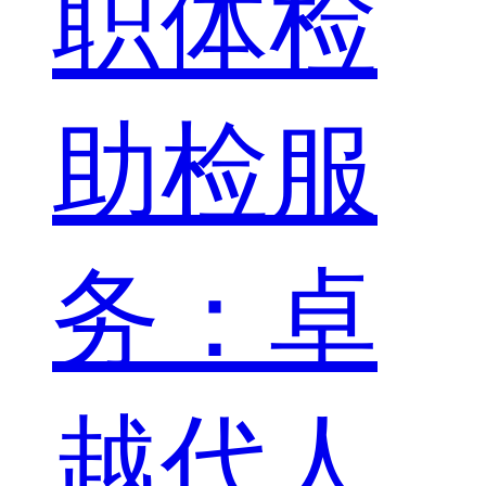
职体检
助检服
务：卓
越代人