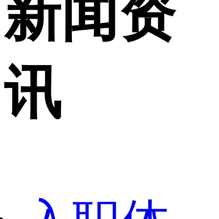
新闻资
讯