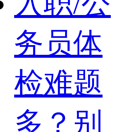
入职/公
务员体
检难题
多？别