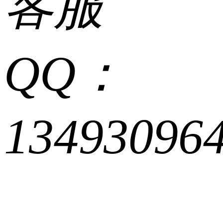
客服
QQ：
13493096