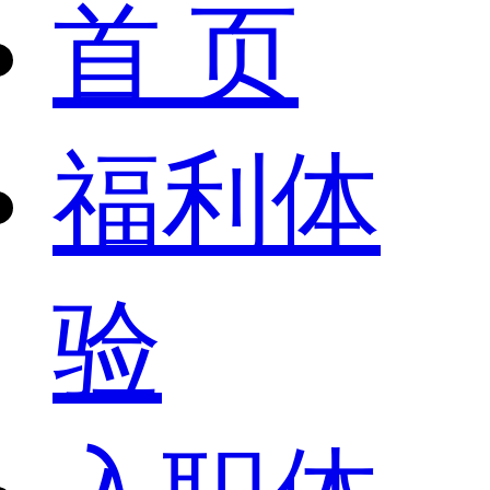
首 页
福利体
验