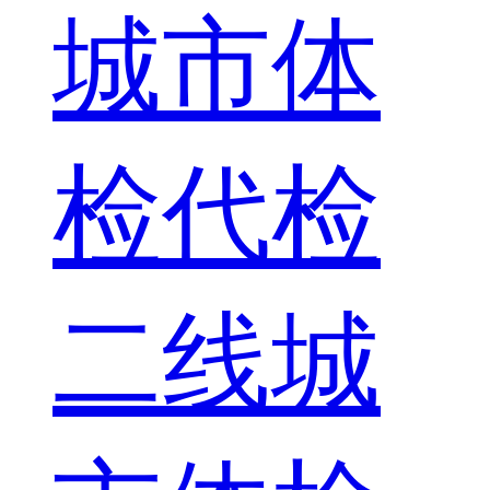
城市体
检代检
二线城