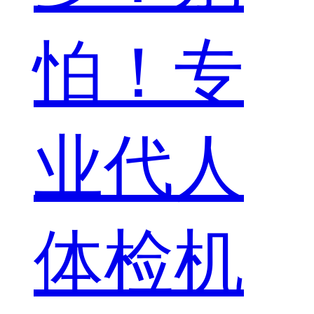
怕！专
业代人
体检机