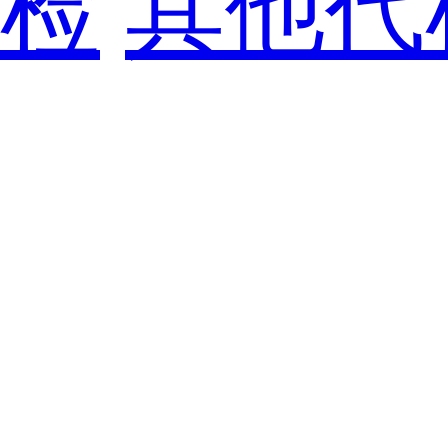
检
其他代