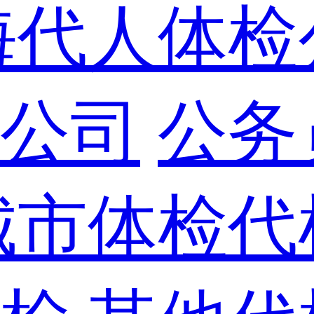
海代人体检
公司
公务
城市体检代