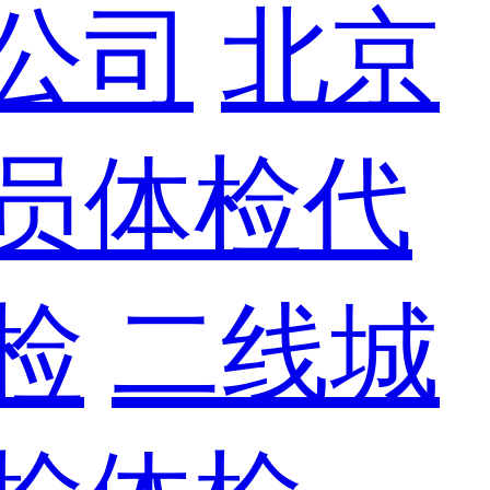
公司
北京
员体检代
检
二线城