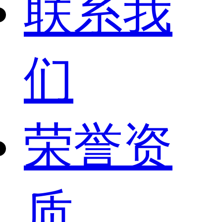
联系我
们
荣誉资
质