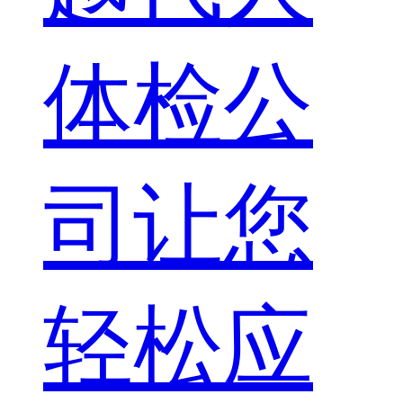
体检公
司让您
轻松应