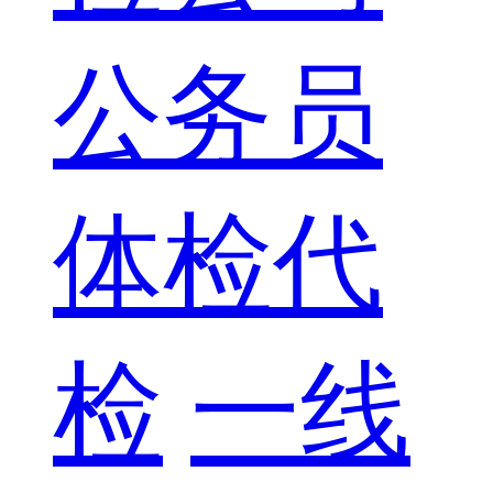
公务员
体检代
检
一线