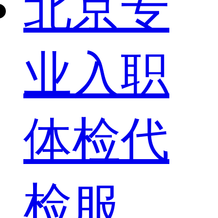
北京专
业入职
体检代
检服