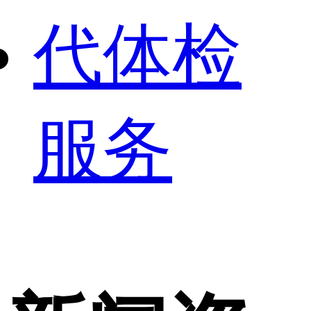
代体检
服务