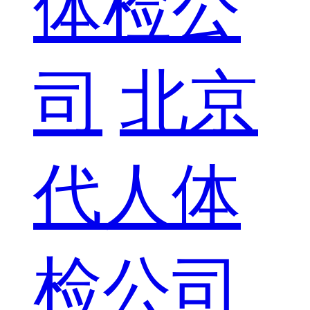
体检公
司
北京
代人体
检公司