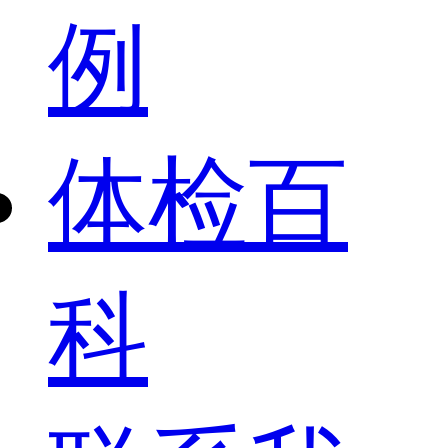
例
体检百
科