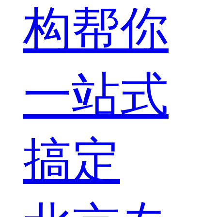
构帮你
一站式
搞定