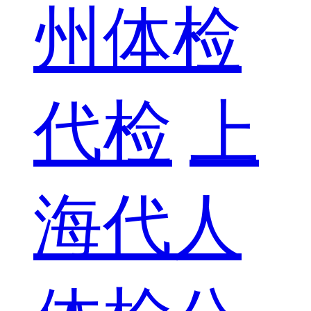
州体检
代检
上
海代人