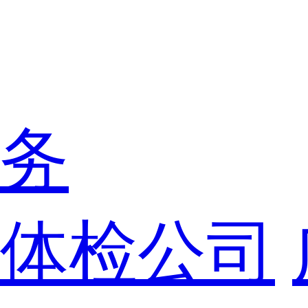
务
体检公司