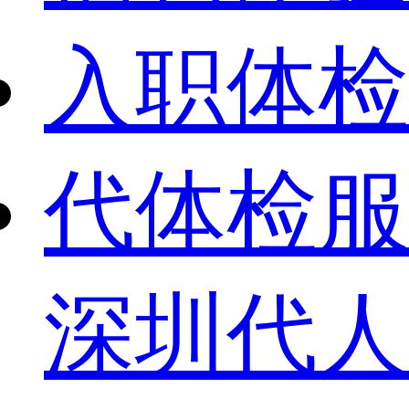
入职体检
代体检服
深圳代人