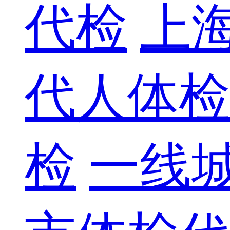
代检
上
代人体检
检
一线