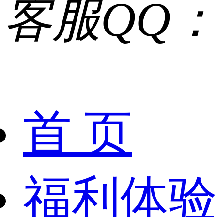
客服QQ：1
首 页
福利体验