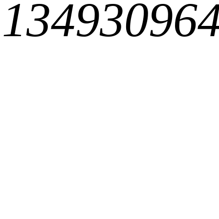
34930964