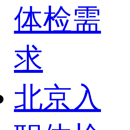
体检需
求
北京入