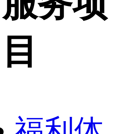
服务项
目
福利体