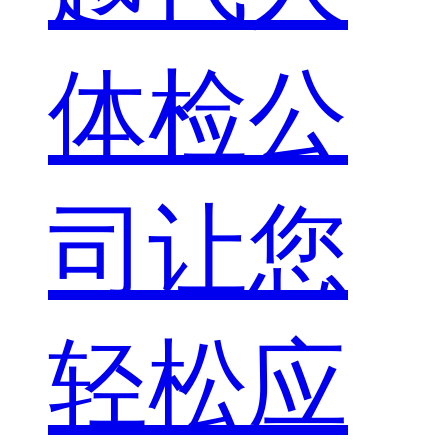
体检公
司让您
轻松应