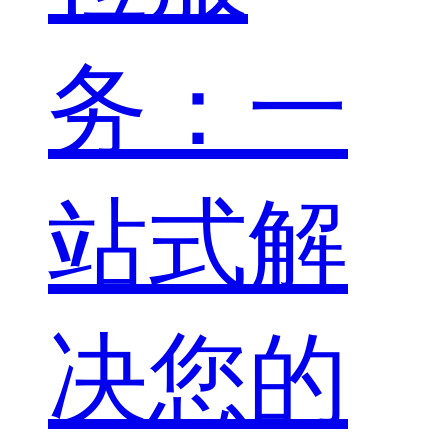
务：一
站式解
决您的