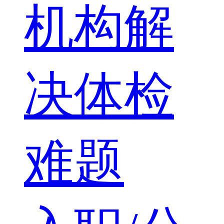
机构解
决体检
难题