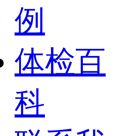
例
体检百
科