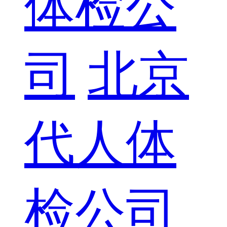
体检公
司
北京
代人体
检公司