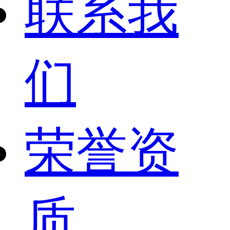
联系我
们
荣誉资
质