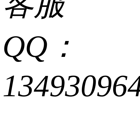
客服
QQ：
13493096