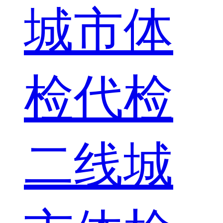
城市体
检代检
二线城