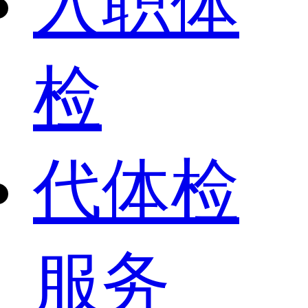
入职体
检
代体检
服务