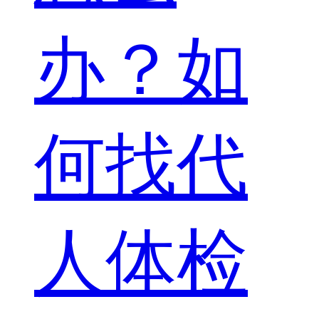
办？如
何找代
人体检