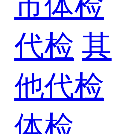
市体检
代检
其
他代检
体检