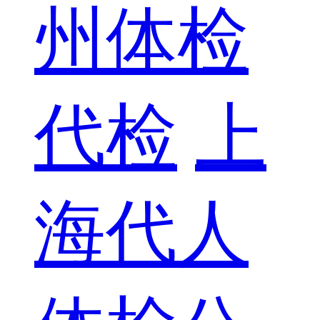
州体检
代检
上
海代人