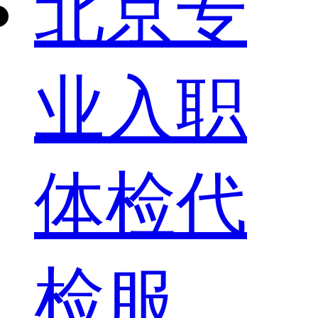
北京专
业入职
体检代
检服