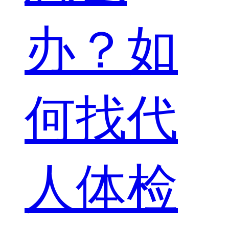
办？如
何找代
人体检