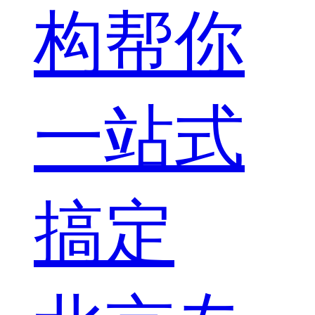
构帮你
一站式
搞定