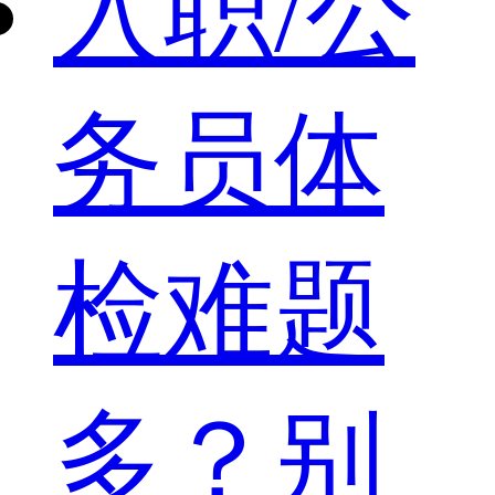
入职/公
务员体
检难题
多？别