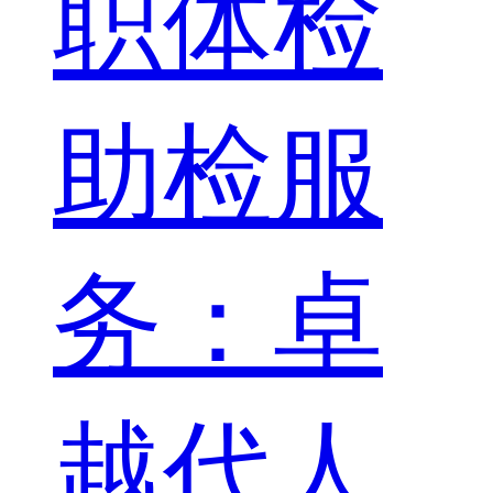
职体检
助检服
务：卓
越代人