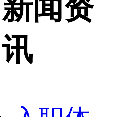
新闻资
讯