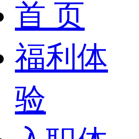
首 页
福利体
验