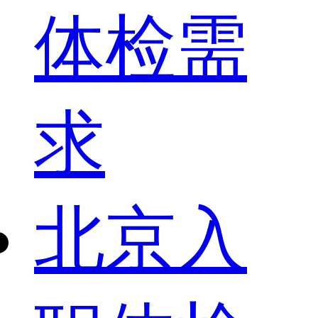
体检需
求
北京入