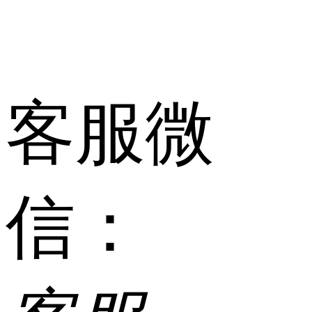
客服微
信：