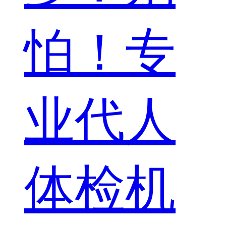
怕！专
业代人
体检机