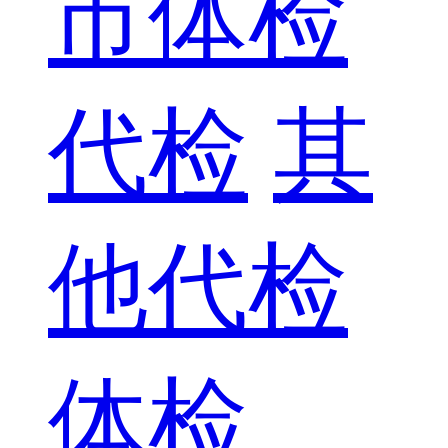
市体检
代检
其
他代检
体检