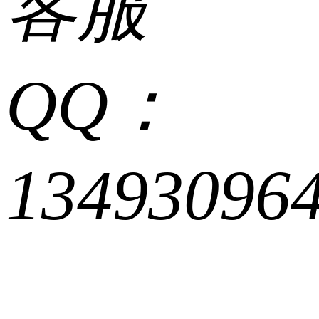
客服
QQ：
13493096