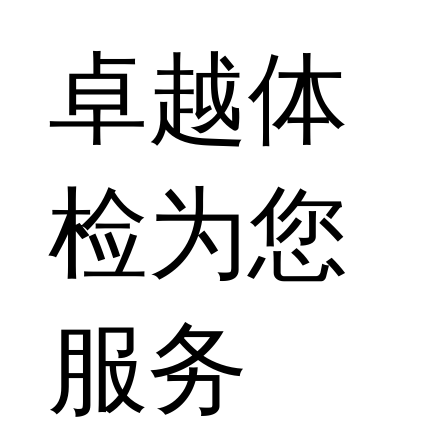
卓越体
检
为您
服务