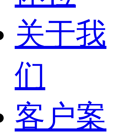
关于我
们
客户案