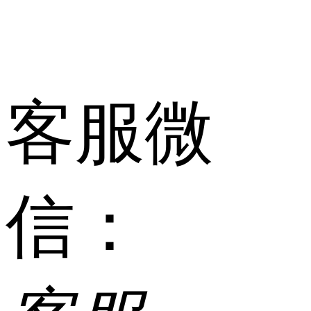
客服微
信：