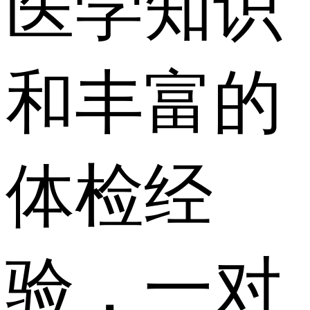
医学知识
和丰富的
体检经
验，一对