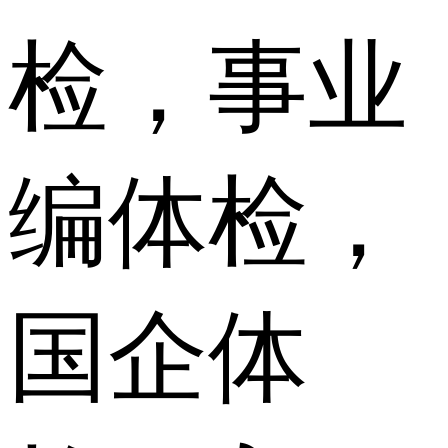
检，事业
编体检，
国企体