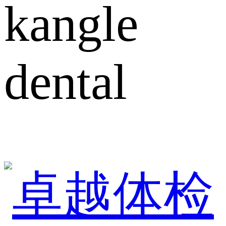
kangle
dental