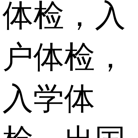
体检，入
户体检，
入学体