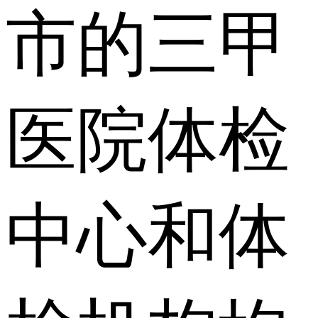
市的三甲
医院体检
中心和体