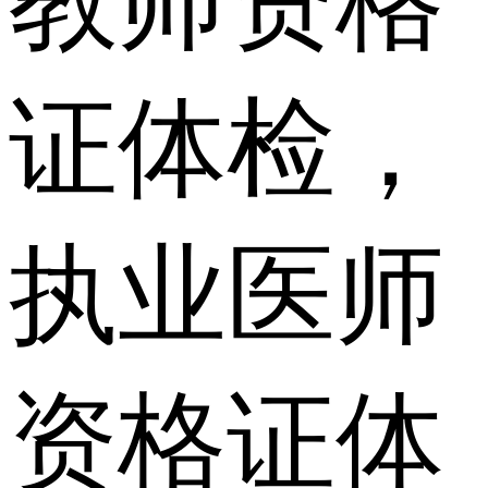
教师资格
证体检，
执业医师
资格证体