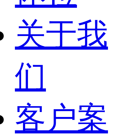
关于我
们
客户案