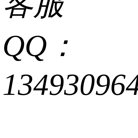
客服
QQ：
13493096