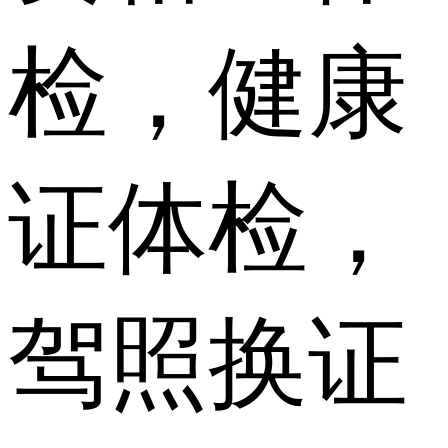
检，健康
证体检，
驾照换证