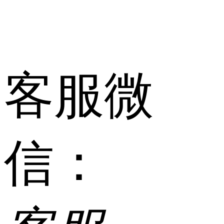
客服微
信：