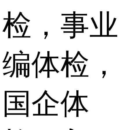
检，事业
编体检，
国企体