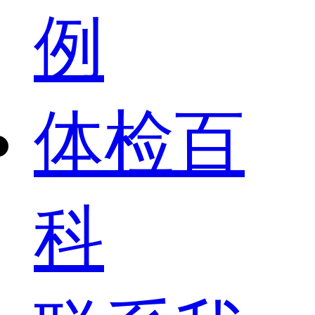
例
体检百
科