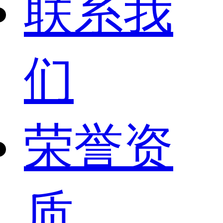
联系我
们
荣誉资
质