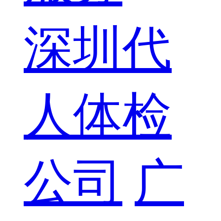
深圳代
人体检
公司
广