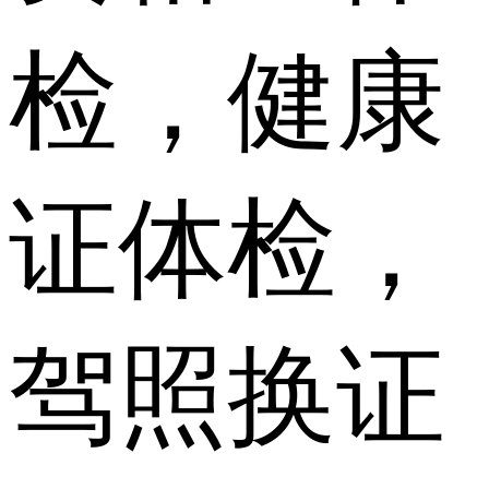
检，健康
证体检，
驾照换证