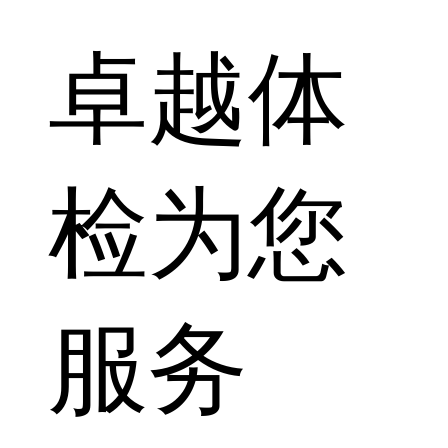
卓越体
检
为您
服务