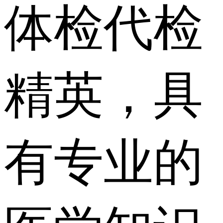
体检代检
精英，具
有专业的