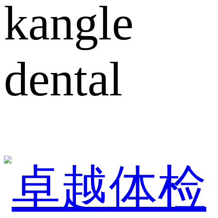
kangle
dental