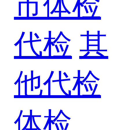
市体检
代检
其
他代检
体检