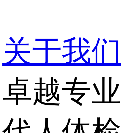
关于我们
卓越专业
代人体检