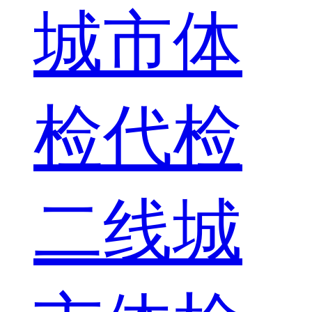
城市体
检代检
二线城