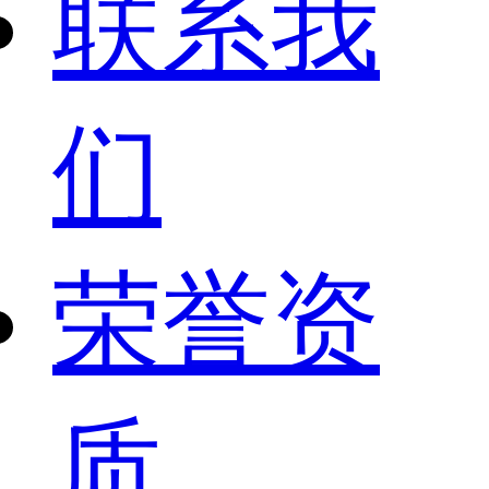
联系我
们
荣誉资
质