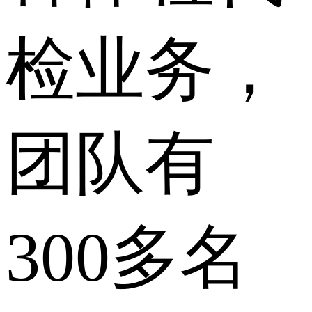
检业务，
团队有
300多名