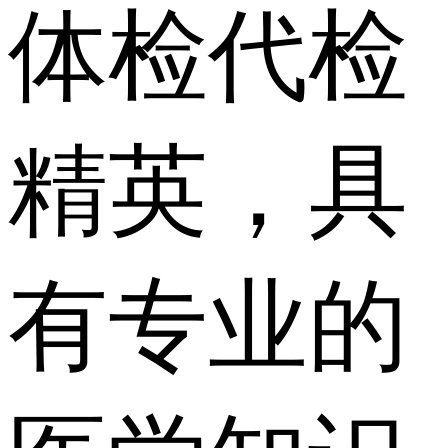
体检代检
精英，具
有专业的