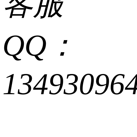
客服
QQ：
13493096