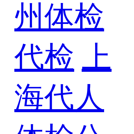
州体检
代检
上
海代人