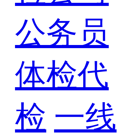
公务员
体检代
检
一线