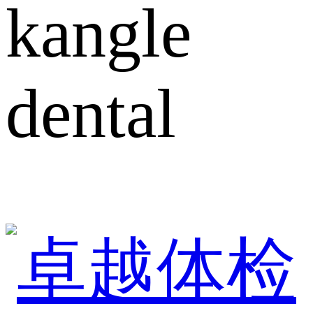
kangle
dental