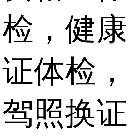
检，健康
证体检，
驾照换证