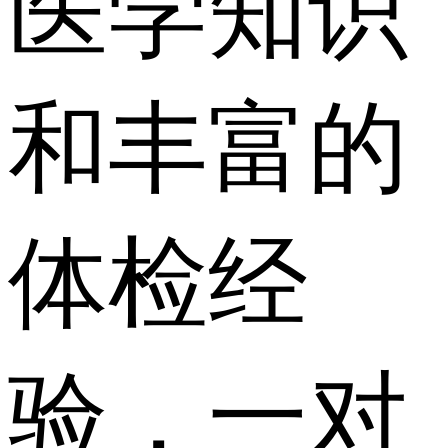
医学知识
和丰富的
体检经
验，一对