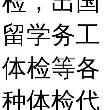
检，出国
留学务工
体检等各
种体检代