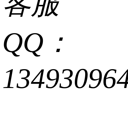
客服
QQ：
13493096