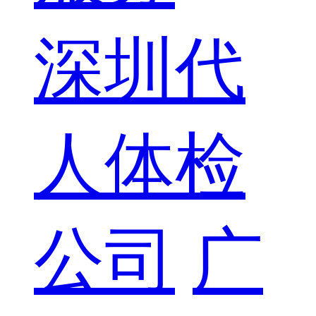
深圳代
人体检
公司
广