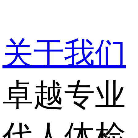
关于我们
卓越专业
代人体检