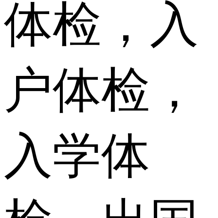
体检，入
户体检，
入学体