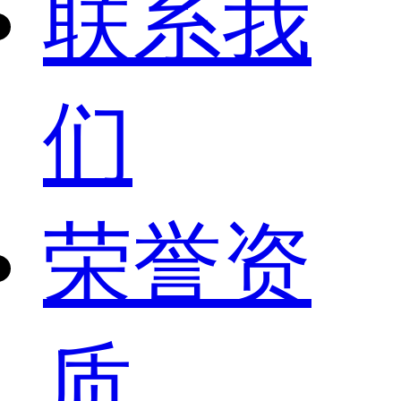
联系我
们
荣誉资
质