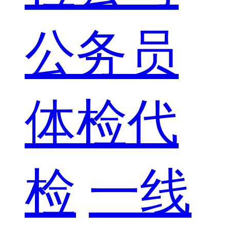
公务员
体检代
检
一线