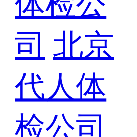
体检公
司
北京
代人体
检公司