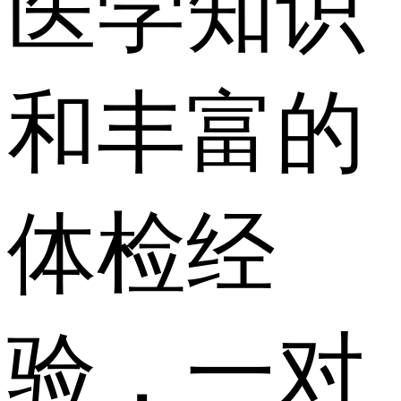
医学知识
和丰富的
体检经
验，一对