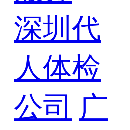
深圳代
人体检
公司
广