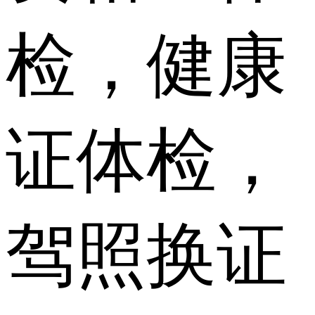
检，健康
证体检，
驾照换证