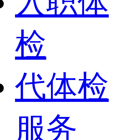
入职体
检
代体检
服务