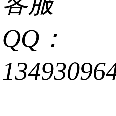
客服
QQ：
13493096