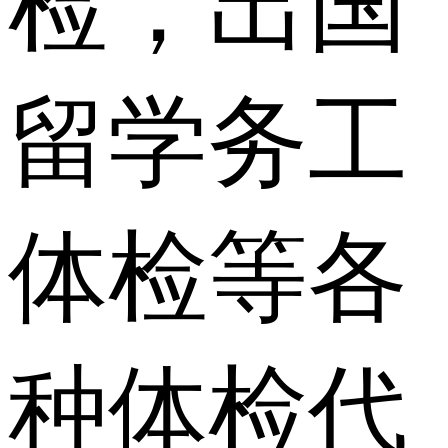
检，出国
留学务工
体检等各
种体检代