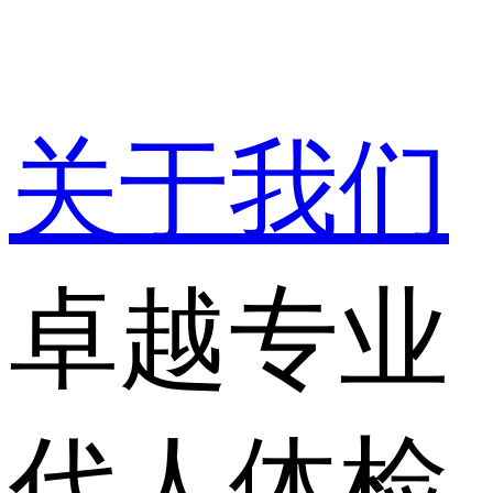
关于我们
卓越专业
代人体检