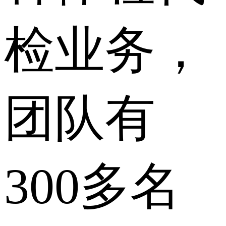
检业务，
团队有
300多名