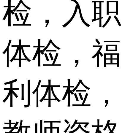
检，入职
体检，福
利体检，