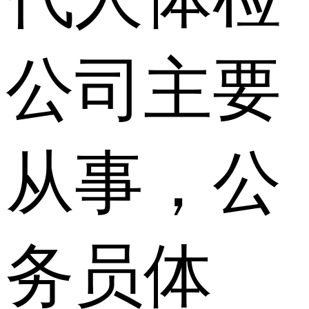
公司主要
从事，公
务员体