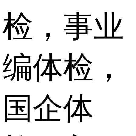
检，事业
编体检，
国企体