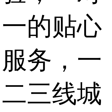
一的贴心
服务，一
二三线城