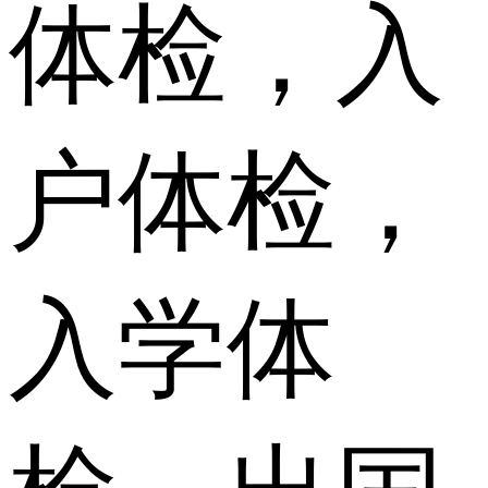
体检，入
户体检，
入学体