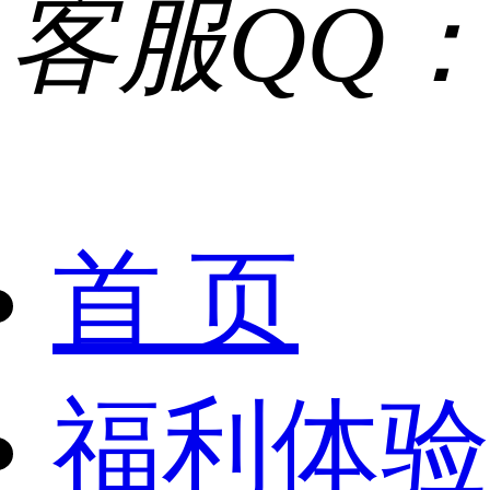
客服QQ：1
首 页
福利体验