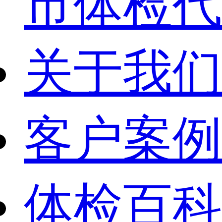
市体检代
关于我们
客户案例
体检百科