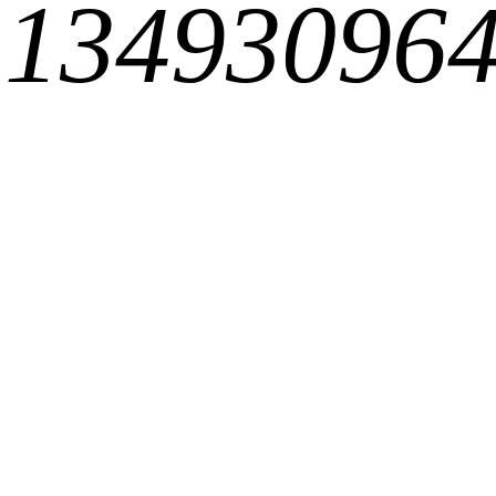
34930964