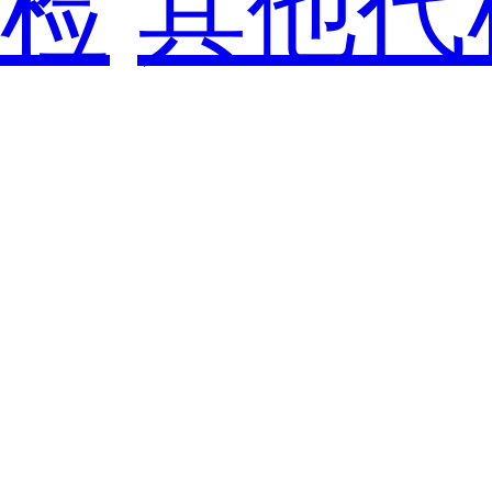
检
其他代