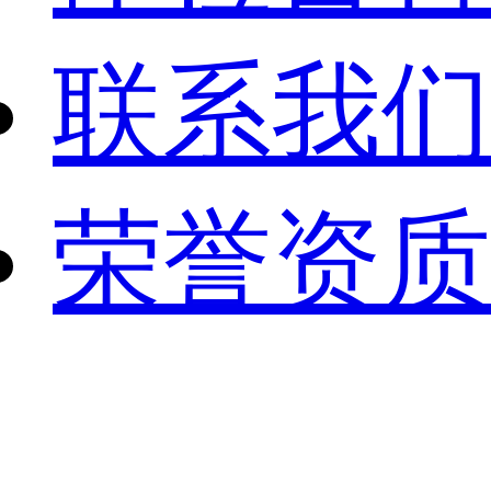
联系我们
荣誉资质