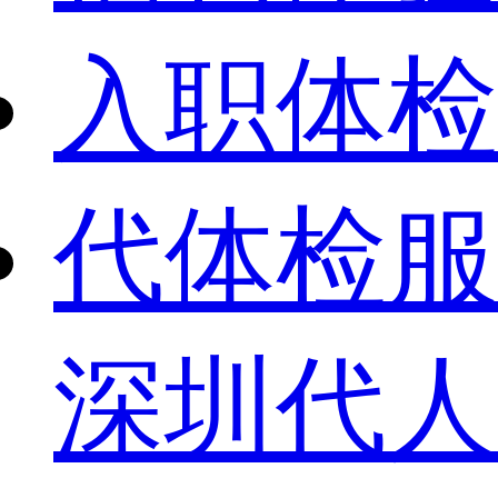
入职体检
代体检服
深圳代人