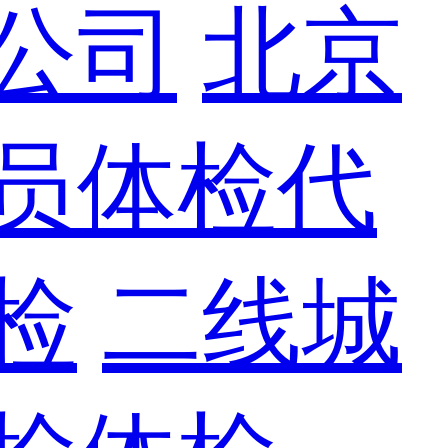
公司
北京
员体检代
检
二线城