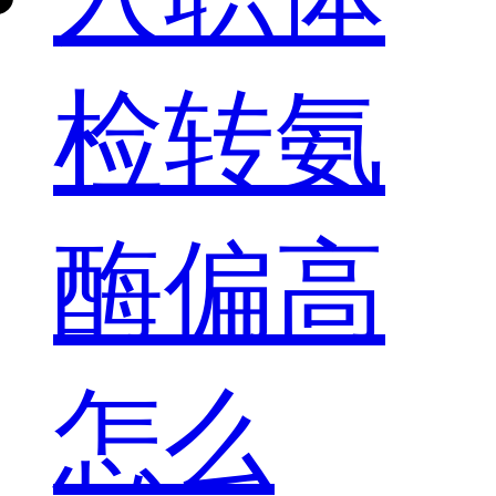
检转氨
酶偏高
怎么