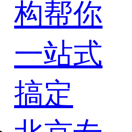
构帮你
一站式
搞定