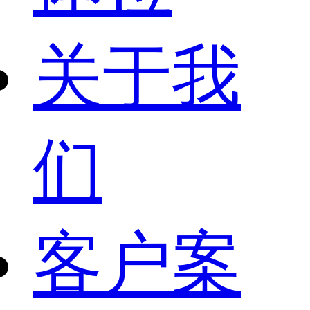
关于我
们
客户案