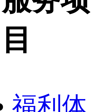
服务项
目
福利体