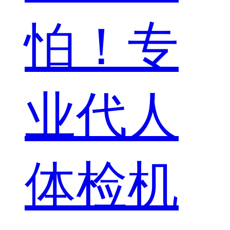
怕！专
业代人
体检机