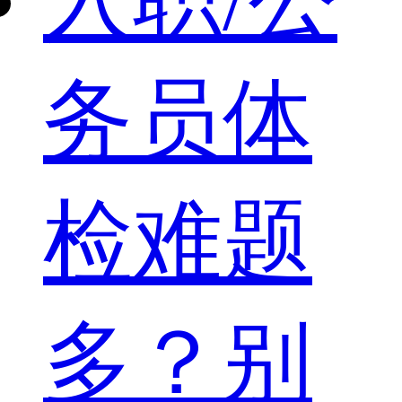
务员体
检难题
多？别