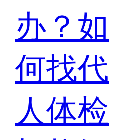
办？如
何找代
人体检