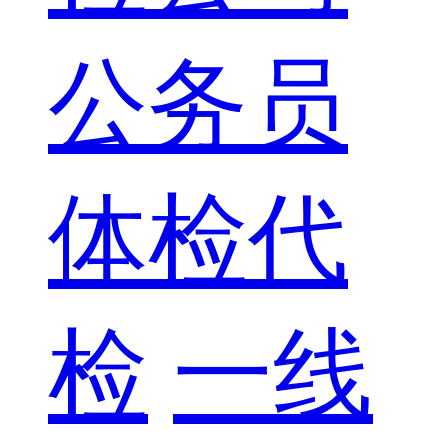
公务员
体检代
检
一线