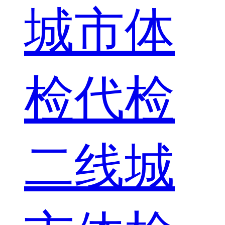
城市体
检代检
二线城