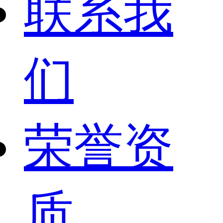
联系我
们
荣誉资
质