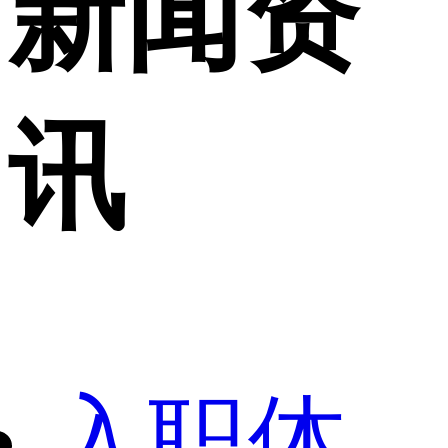
新闻资
讯
入职体