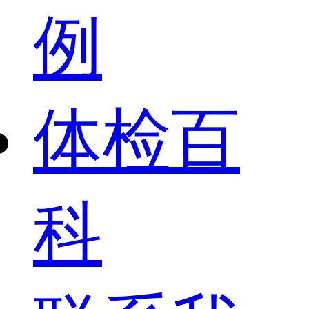
例
体检百
科